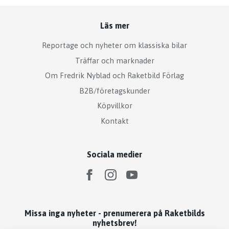
Läs mer
Reportage och nyheter om klassiska bilar
Träffar och marknader
Om Fredrik Nyblad och Raketbild Förlag
B2B/företagskunder
Köpvillkor
Kontakt
Sociala medier
Missa inga nyheter - prenumerera på Raketbilds
nyhetsbrev!