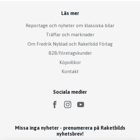
Läs mer
Reportage och nyheter om klassiska bilar
Träffar och marknader
Om Fredrik Nyblad och Raketbild Förlag
B2B/företagskunder
Köpvillkor
Kontakt
Sociala medier
Missa inga nyheter - prenumerera på Raketbilds
nyhetsbrev!