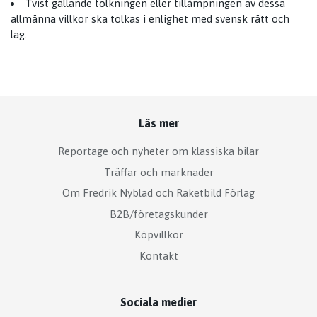
Tvist gällande tolkningen eller tillämpningen av dessa
allmänna villkor ska tolkas i enlighet med svensk rätt och
lag.
Läs mer
Reportage och nyheter om klassiska bilar
Träffar och marknader
Om Fredrik Nyblad och Raketbild Förlag
B2B/företagskunder
Köpvillkor
Kontakt
Sociala medier