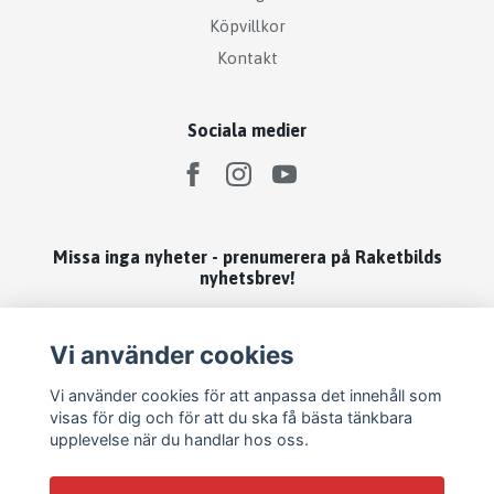
Köpvillkor
Kontakt
Sociala medier
Missa inga nyheter - prenumerera på Raketbilds
nyhetsbrev!
Prenumerera
Vi använder cookies
Vi använder cookies för att anpassa det innehåll som
visas för dig och för att du ska få bästa tänkbara
upplevelse när du handlar hos oss.