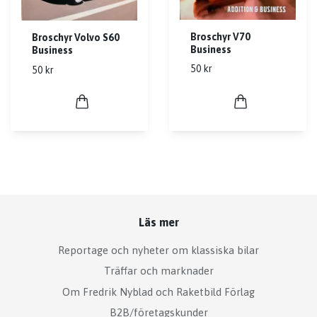
Broschyr V70
Broschyr Volvo S60
Business
Business
50 kr
50 kr
Läs mer
Reportage och nyheter om klassiska bilar
Träffar och marknader
Om Fredrik Nyblad och Raketbild Förlag
B2B/företagskunder