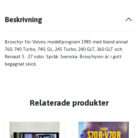
Beskrivning
Broschyr för Volvos modellprogram 1985 med bland annat
760, 740 Turbo, 740, GL, 245 Turbo, 240 GLT, 360 GLT och
Renault 5. 27 sidor. Språk: Svenska. Broschyren är i gott
begagnat skick.
Relaterade produkter