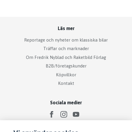
Läs mer
Reportage och nyheter om klassiska bilar
Träffar och marknader
Om Fredrik Nyblad och Raketbild Förlag
B2B/företagskunder
Köpvillkor
Kontakt
Sociala medier