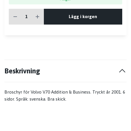
Lägg i korgen
Beskrivning
Broschyr för Volvo V70 Addition & Business. Tryckt år 2001. 6
sidor. Språk: svenska. Bra skick.