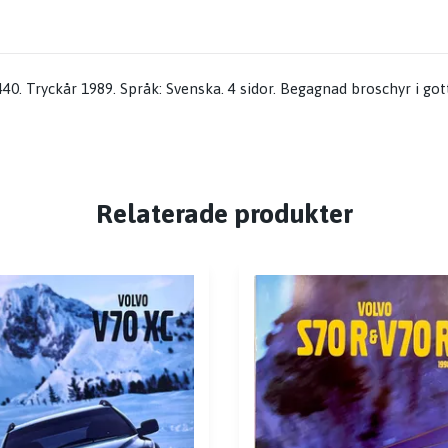
40. Tryckår 1989. Språk: Svenska. 4 sidor. Begagnad broschyr i got
Relaterade produkter