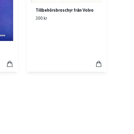
Tillbehörsbroschyr från Volvo
300 kr