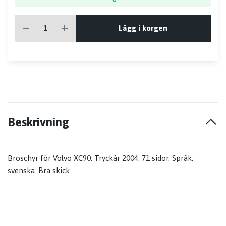
Lägg i korgen
Beskrivning
Broschyr för Volvo XC90. Tryckår 2004. 71 sidor. Språk:
svenska. Bra skick.