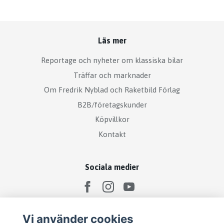
Läs mer
Reportage och nyheter om klassiska bilar
Träffar och marknader
Om Fredrik Nyblad och Raketbild Förlag
B2B/företagskunder
Köpvillkor
Kontakt
Sociala medier
Vi använder cookies