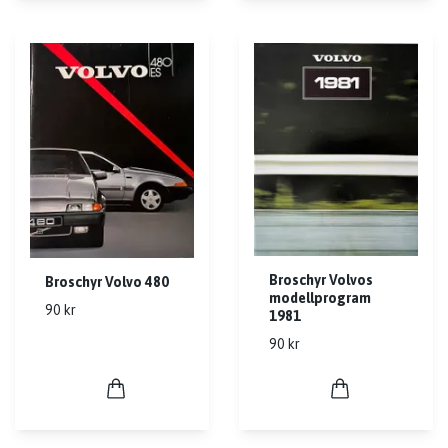
Broschyr Volvos
Broschyr Volvo 480
modellprogram
90 kr
1981
90 kr