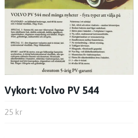
Vykort: Volvo PV 544
25 kr