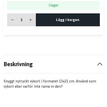
I lager
Lägg i korgen
Beskrivning
Snyggt nytryckt vykort i formatet 15x21 cm. Använd som
vykort eller varför inte rama in den?