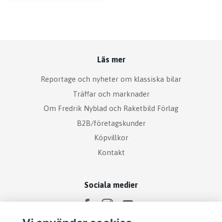
Läs mer
Reportage och nyheter om klassiska bilar
Träffar och marknader
Om Fredrik Nyblad och Raketbild Förlag
B2B/företagskunder
Köpvillkor
Kontakt
Sociala medier