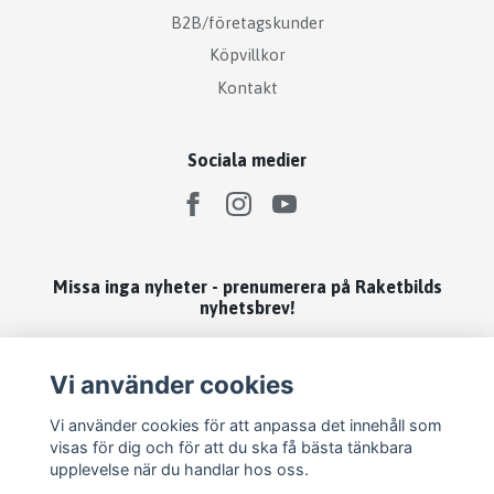
B2B/företagskunder
Köpvillkor
Kontakt
Sociala medier
Missa inga nyheter - prenumerera på Raketbilds
nyhetsbrev!
Prenumerera
Vi använder cookies
Vi använder cookies för att anpassa det innehåll som
visas för dig och för att du ska få bästa tänkbara
upplevelse när du handlar hos oss.