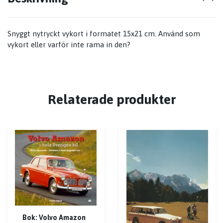
Snyggt nytryckt vykort i formatet 15x21 cm. Använd som
vykort eller varför inte rama in den?
Relaterade produkter
Bok: Volvo Amazon