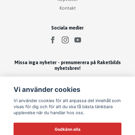
Kontakt
Sociala medier
Missa inga nyheter - prenumerera på Raketbilds
nyhetsbrev!
Prenumerera
Vi använder cookies
Vi använder cookies för att anpassa det innehåll som
visas för dig och för att du ska få bästa tänkbara
upplevelse när du handlar hos oss.
Godkänn alla