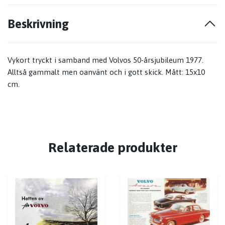
Beskrivning
Vykort tryckt i samband med Volvos 50-årsjubileum 1977.
Alltså gammalt men oanvänt och i gott skick. Mått: 15x10
cm.
Relaterade produkter