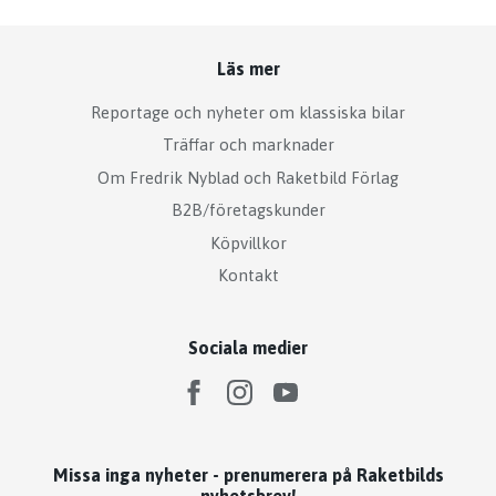
Läs mer
Reportage och nyheter om klassiska bilar
Träffar och marknader
Om Fredrik Nyblad och Raketbild Förlag
B2B/företagskunder
Köpvillkor
Kontakt
Sociala medier
Missa inga nyheter - prenumerera på Raketbilds