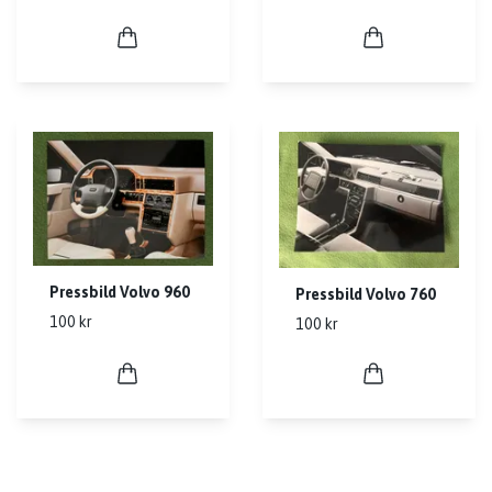
Pressbild Volvo 960
Pressbild Volvo 760
100 kr
100 kr