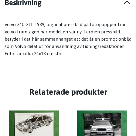
Beskrivning
Volvo 240 GLT 1989, original pressbild på fotopappper från
Volvo framtagen när modellen var ny. Termen pressbild
betyder i det här sammanhanget att det är en promotionbild
som Volvo delat ut för användning av tidningsredaktioner.
Fotot är cirka 24x18 cm stor.
Relaterade produkter