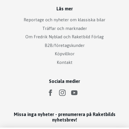
Läs mer
Reportage och nyheter om klassiska bilar
Träffar och marknader
Om Fredrik Nyblad och Raketbild Förlag
B2B/företagskunder
Köpvillkor
Kontakt
Sociala medier
Missa inga nyheter - prenumerera på Raketbilds
nyhetsbrev!