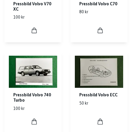
Pressbild Volvo V70
Pressbild Volvo C70
XC
80 kr
100 kr
Pressbild Volvo 740
Pressbild Volvo ECC
Turbo
50 kr
100 kr