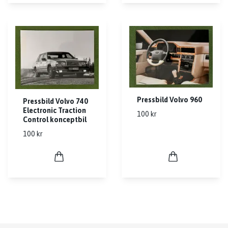
Pressbild Volvo 960
Pressbild Volvo 740
Electronic Traction
100 kr
Control konceptbil
100 kr