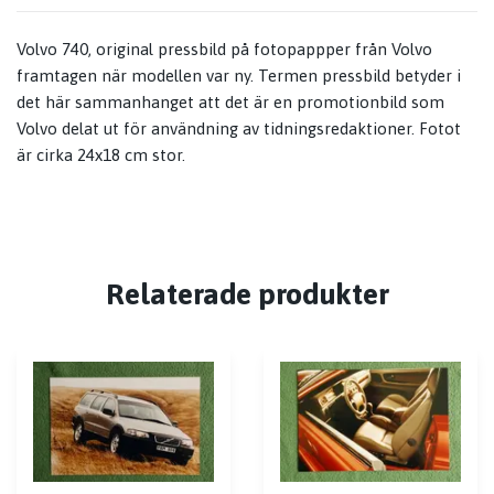
Volvo 740, original pressbild på fotopappper från Volvo
framtagen när modellen var ny. Termen pressbild betyder i
det här sammanhanget att det är en promotionbild som
Volvo delat ut för användning av tidningsredaktioner. Fotot
är cirka 24x18 cm stor.
Relaterade produkter