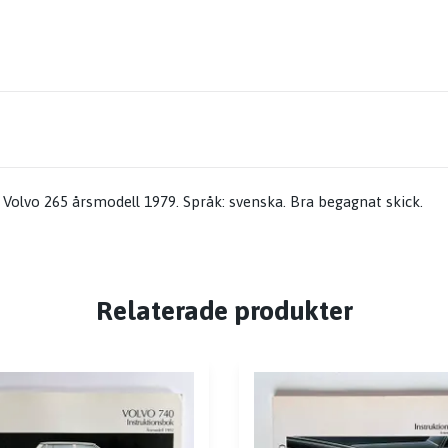
 Volvo 265 årsmodell 1979. Språk: svenska. Bra begagnat skick.
Relaterade produkter