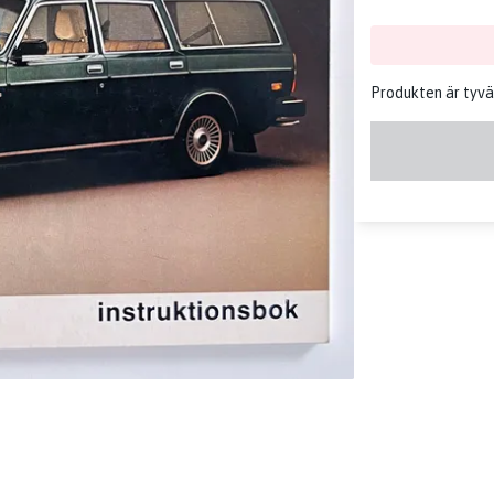
Produkten är tyvär