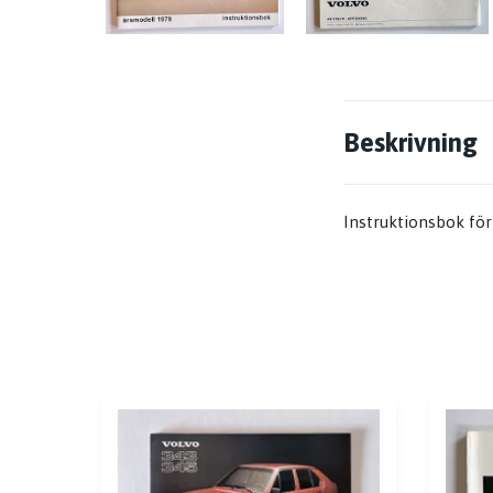
Beskrivning
Instruktionsbok för