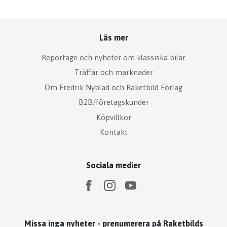
Läs mer
Reportage och nyheter om klassiska bilar
Träffar och marknader
Om Fredrik Nyblad och Raketbild Förlag
B2B/företagskunder
Köpvillkor
Kontakt
Sociala medier
Missa inga nyheter - prenumerera på Raketbilds