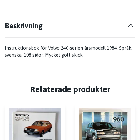
Beskrivning
Instruktionsbok för Volvo 240-serien årsmodell 1984. Språk:
svenska. 108 sidor. Mycket gott skick.
Relaterade produkter