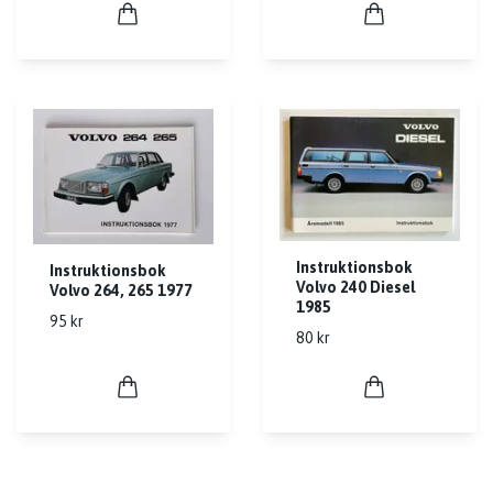
Instruktionsbok
Instruktionsbok
Volvo 240 Diesel
Volvo 264, 265 1977
1985
95 kr
80 kr