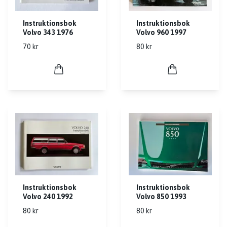
Instruktionsbok
Instruktionsbok
Volvo 343 1976
Volvo 960 1997
70 kr
80 kr
Instruktionsbok
Instruktionsbok
Volvo 240 1992
Volvo 850 1993
80 kr
80 kr