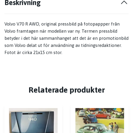
Beskrivning
Volvo V70 R AWD, original pressbild på fotopappper från
Volvo framtagen när modellen var ny. Termen pressbild
betyder i det här sammanhanget att det är en promotionbild
som Volvo delat ut för användning av tidningsredaktioner.
Fotot är cirka 21x15 cm stor.
Relaterade produkter