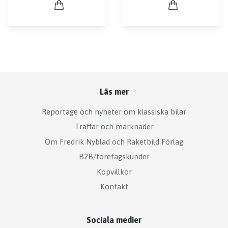
Läs mer
Reportage och nyheter om klassiska bilar
Träffar och marknader
Om Fredrik Nyblad och Raketbild Förlag
B2B/företagskunder
Köpvillkor
Kontakt
Sociala medier