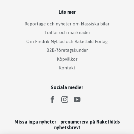
Läs mer
Reportage och nyheter om klassiska bilar
Träffar och marknader
Om Fredrik Nyblad och Raketbild Förlag
B2B/företagskunder
Köpvillkor
Kontakt
Sociala medier
Missa inga nyheter - prenumerera på Raketbilds
nyhetsbrev!