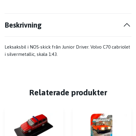
Beskrivning
Leksaksbil i NOS-skick från Junior Driver. Volvo C70 cabriolet
i silvermetallic, skala 1:43.
Relaterade produkter