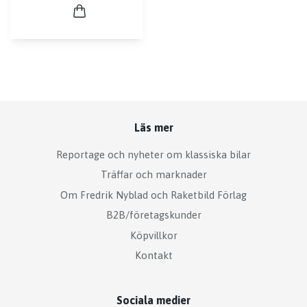
Läs mer
Reportage och nyheter om klassiska bilar
Träffar och marknader
Om Fredrik Nyblad och Raketbild Förlag
B2B/företagskunder
Köpvillkor
Kontakt
Sociala medier