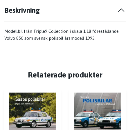
Beskrivning
Modellbil från Triple9 Collection i skala 1:18 föreställande
Volvo 850 som svensk polisbil årsmodell 1993.
Relaterade produkter