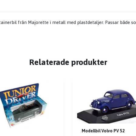
ainerbil från Majorette i metall med plastdetaljer. Passar både s
Relaterade produkter
Modellbil Volvo PV 52