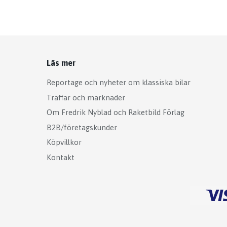
Läs mer
Reportage och nyheter om klassiska bilar
Träffar och marknader
Om Fredrik Nyblad och Raketbild Förlag
B2B/företagskunder
Köpvillkor
Kontakt