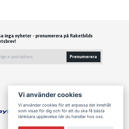
sa inga nyheter - prenumerera på Raketbilds
etsbrev!
Prenumerera
Vi använder cookies
Vi använder cookies för att anpassa det innehåll
som visas för dig och för att du ska få bästa
tänkbara upplevelse när du handlar hos oss.