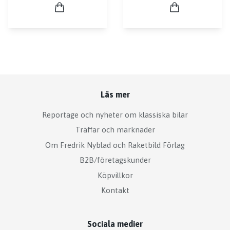
Läs mer
Reportage och nyheter om klassiska bilar
Träffar och marknader
Om Fredrik Nyblad och Raketbild Förlag
B2B/företagskunder
Köpvillkor
Kontakt
Sociala medier