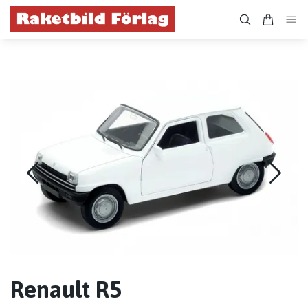
Renault R5