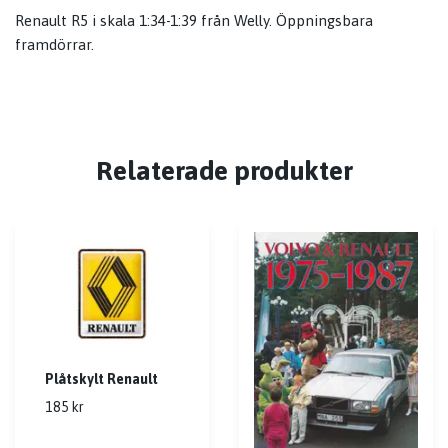
Renault R5 i skala 1:34-1:39 från Welly. Öppningsbara
framdörrar.
Relaterade produkter
Plåtskylt Renault
185 kr