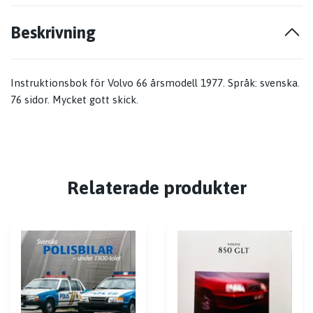
Beskrivning
Instruktionsbok för Volvo 66 årsmodell 1977. Språk: svenska.
76 sidor. Mycket gott skick.
Relaterade produkter