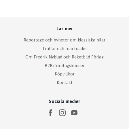
Läs mer
Reportage och nyheter om klassiska bilar
Träffar och marknader
Om Fredrik Nyblad och Raketbild Förlag
B2B/företagskunder
Köpvillkor
Kontakt
Sociala medier