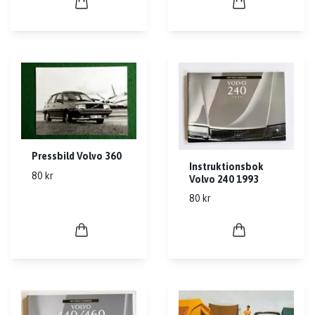
Pressbild Volvo 360
Instruktionsbok
80 kr
Volvo 240 1993
80 kr