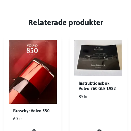
Relaterade produkter
Instruktionsbok
Volvo 760 GLE 1982
85 kr
Broschyr Volvo 850
60 kr