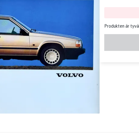
Produkten är tyvär