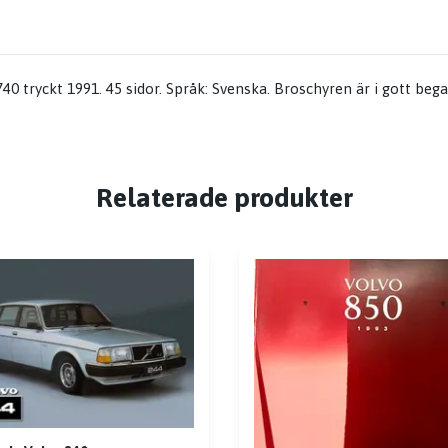
40 tryckt 1991. 45 sidor. Språk: Svenska. Broschyren är i gott beg
Relaterade produkter