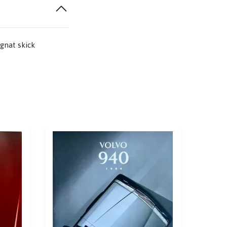
agnat skick