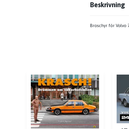
Beskrivning
Broschyr för Volvo 7