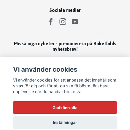
Sociala medier
Missa inga nyheter - prenumerera på Raketbilds
nyhetsbrev!
Prenumerera
Vi använder cookies
Vi använder cookies för att anpassa det innehåll som
visas för dig och för att du ska få bästa tänkbara
upplevelse när du handlar hos oss.
Godkänn alla
Inställningar
© 2026 Raketbild Förlag