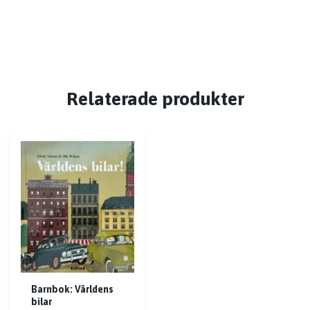
Relaterade produkter
Barnbok: Världens
bilar