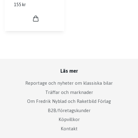
155 kr
Läs mer
Reportage och nyheter om klassiska bilar
Träffar och marknader
Om Fredrik Nyblad och Raketbild Förlag
B2B/företagskunder
Köpvillkor
Kontakt