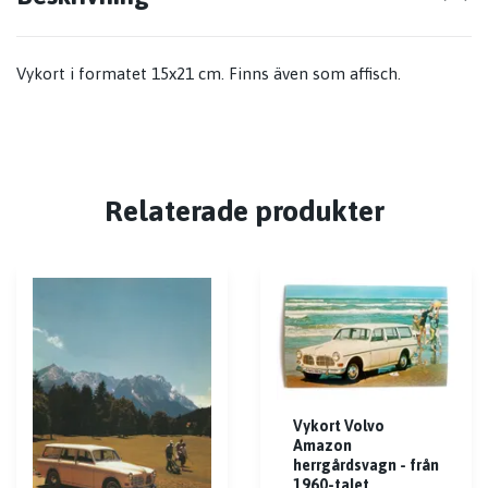
Vykort i formatet 15x21 cm. Finns även som affisch.
Relaterade produkter
Vykort Volvo
Amazon
herrgårdsvagn - från
1960-talet