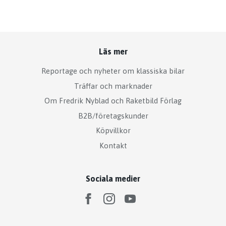
Läs mer
Reportage och nyheter om klassiska bilar
Träffar och marknader
Om Fredrik Nyblad och Raketbild Förlag
B2B/företagskunder
Köpvillkor
Kontakt
Sociala medier