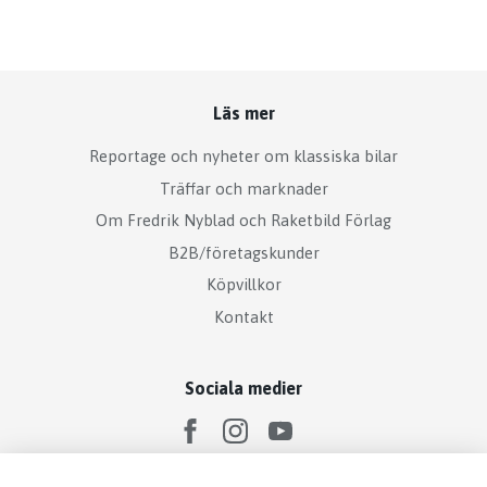
Läs mer
Reportage och nyheter om klassiska bilar
Träffar och marknader
Om Fredrik Nyblad och Raketbild Förlag
B2B/företagskunder
Köpvillkor
Kontakt
Sociala medier