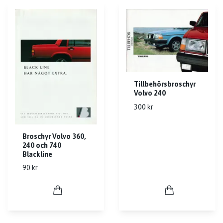
Tillbehörsbroschyr
Volvo 240
300 kr
Broschyr Volvo 360,
240 och 740
Blackline
90 kr