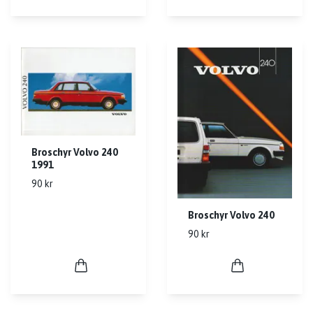
Broschyr Volvo 240
1991
90 kr
Broschyr Volvo 240
90 kr