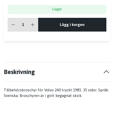
I lager
Lägg i korgen
Beskrivning
Tillbehörsbroschyr för Volvo 240 tryckt 1985. 35 sidor. Språk:
Svenska. Broschyren är i gott begagnat skick.