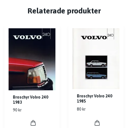
Relaterade produkter
Broschyr Volvo 240
Broschyr Volvo 240
1985
1983
80 kr
90 kr