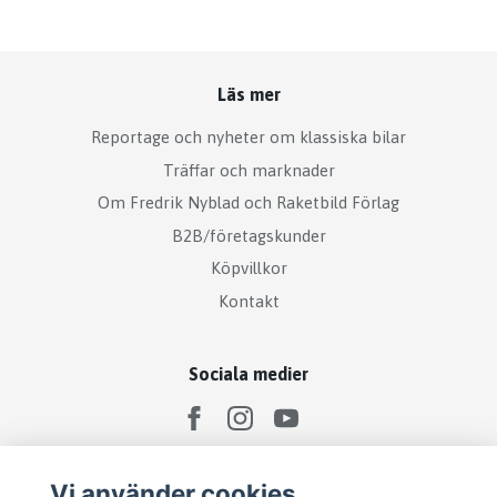
Läs mer
Reportage och nyheter om klassiska bilar
Träffar och marknader
Om Fredrik Nyblad och Raketbild Förlag
B2B/företagskunder
Köpvillkor
Kontakt
Sociala medier
Vi använder cookies