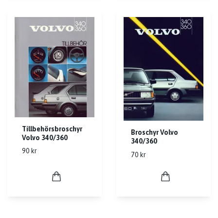
Tillbehörsbroschyr
Broschyr Volvo
Volvo 340/360
340/360
90 kr
70 kr