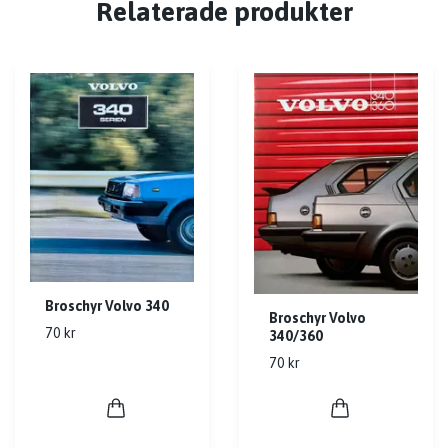
Relaterade produkter
Broschyr Volvo 340
Broschyr Volvo
70 kr
340/360
70 kr