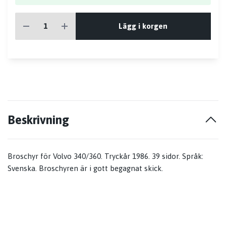
Lägg i korgen
Beskrivning
Broschyr för Volvo 340/360. Tryckår 1986. 39 sidor. Språk:
Svenska. Broschyren är i gott begagnat skick.