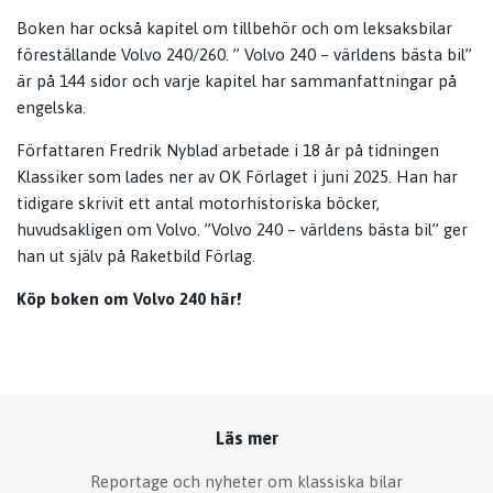
Boken har också kapitel om tillbehör och om leksaksbilar
föreställande Volvo 240/260. ” Volvo 240 – världens bästa bil”
är på 144 sidor och varje kapitel har sammanfattningar på
engelska.
Författaren Fredrik Nyblad arbetade i 18 år på tidningen
Klassiker som lades ner av OK Förlaget i juni 2025. Han har
tidigare skrivit ett antal motorhistoriska böcker,
huvudsakligen om Volvo. ”Volvo 240 – världens bästa bil” ger
han ut själv på Raketbild Förlag.
Köp boken om Volvo 240 här!
Läs mer
Reportage och nyheter om klassiska bilar