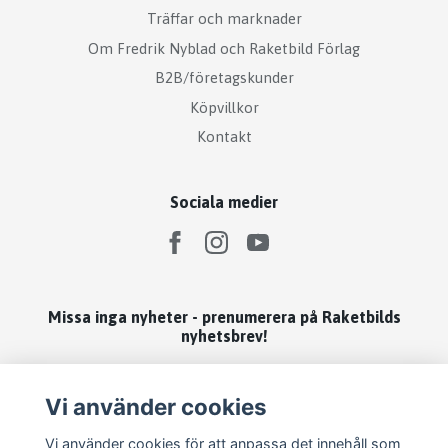
Träffar och marknader
Om Fredrik Nyblad och Raketbild Förlag
B2B/företagskunder
Köpvillkor
Kontakt
Sociala medier
Missa inga nyheter - prenumerera på Raketbilds
nyhetsbrev!
Prenumerera
Vi använder cookies
Vi använder cookies för att anpassa det innehåll som