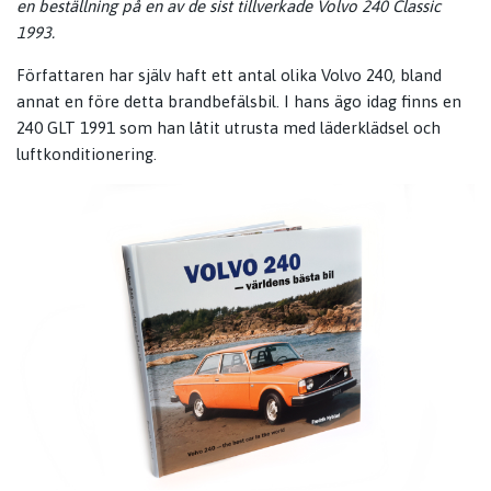
en beställning på en av de sist tillverkade Volvo 240 Classic
1993.
Författaren har själv haft ett antal olika Volvo 240, bland
annat en före detta brandbefälsbil. I hans ägo idag finns en
240 GLT 1991 som han låtit utrusta med läderklädsel och
luftkonditionering.