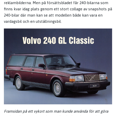
reklambilderna. Men på försättsbladet får 240-bilarna som
finns kvar idag plats genom ett stort collage av snapshots på
240-bilar där man kan se att modellen både kan vara en
vardagsbil och en utställningsbil.
Framsidan på ett vykort som man kunde använda för att göra