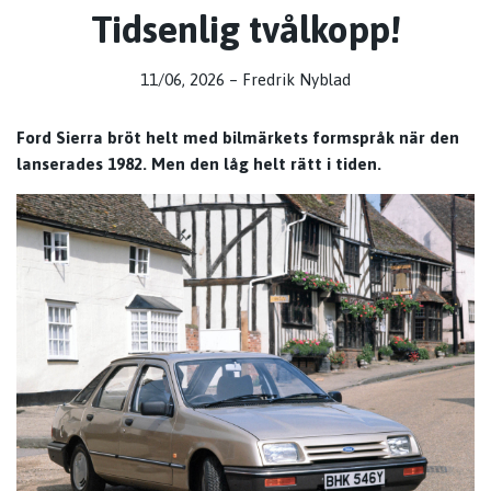
Tidsenlig tvålkopp!
11/06, 2026
–
Fredrik Nyblad
Ford Sierra bröt helt med bilmärkets formspråk när den
lanserades 1982. Men den låg helt rätt i tiden.