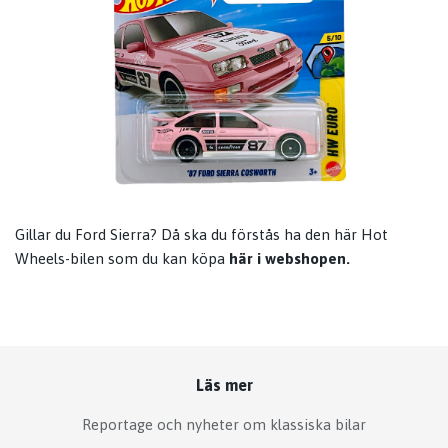
Gillar du Ford Sierra? Då ska du förstås ha den här Hot
Wheels-bilen som du kan köpa
här i webshopen.
Läs mer
Reportage och nyheter om klassiska bilar