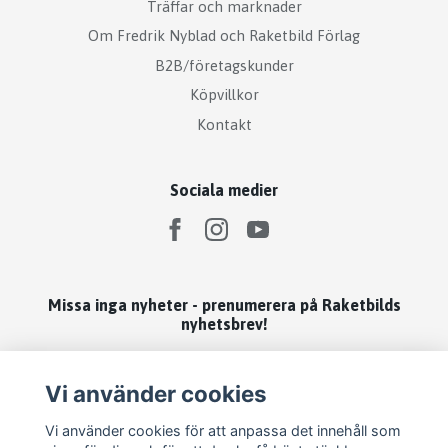
Träffar och marknader
Om Fredrik Nyblad och Raketbild Förlag
B2B/företagskunder
Köpvillkor
Kontakt
Sociala medier
Missa inga nyheter - prenumerera på Raketbilds
nyhetsbrev!
Prenumerera
Vi använder cookies
Vi använder cookies för att anpassa det innehåll som