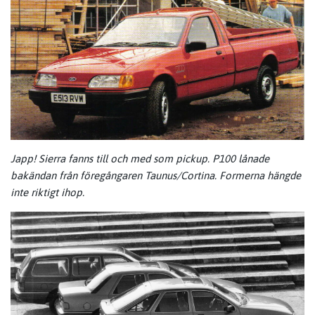
Japp! Sierra fanns till och med som pickup. P100 lånade
bakändan från föregångaren Taunus/Cortina. Formerna hängde
inte riktigt ihop.